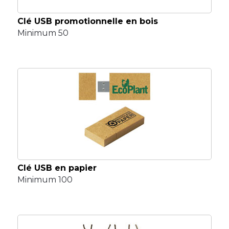
Clé USB promotionnelle en bois
Minimum 50
Clé USB en papier
Minimum 100