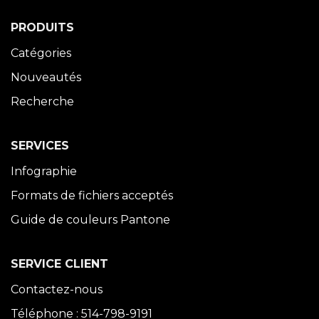
PRODUITS
Catégories
Nouveautés
Recherche
SERVICES
Infographie
Formats de fichiers acceptés
Guide de couleurs Pantone
SERVICE CLIENT
Contactez-nous
Téléphone : 514-798-9191