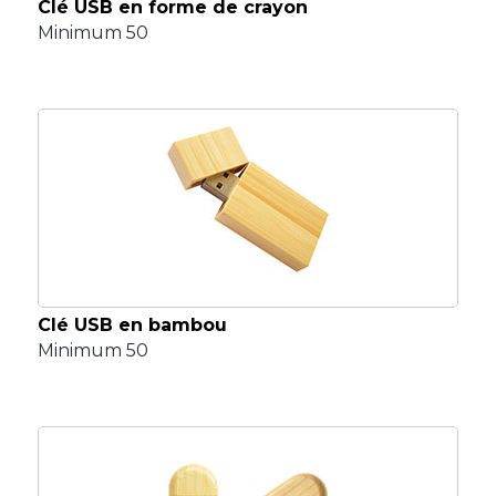
Clé USB en forme de crayon
Minimum 50
Clé USB en bambou
Minimum 50