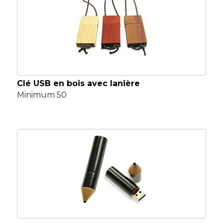
Clé USB en bois avec lanière
Minimum 50