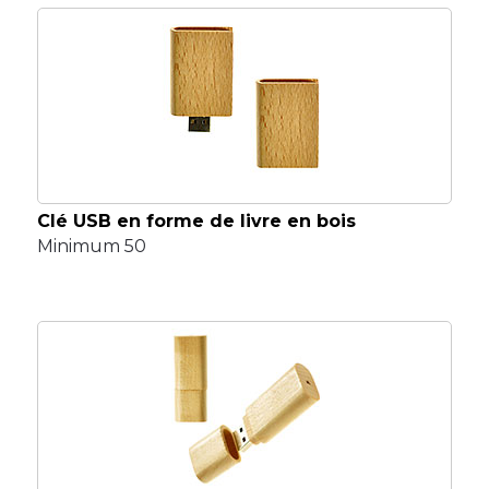
Clé USB en forme de livre en bois
Minimum 50