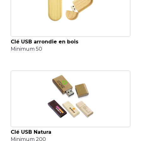
Clé USB arrondie en bois
Minimum 50
Clé USB Natura
Minimum 200