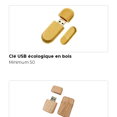
Clé USB écologique en bois
Minimum 50