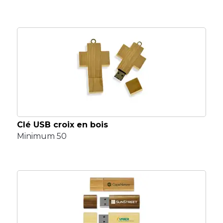
Clé USB croix en bois
Minimum 50