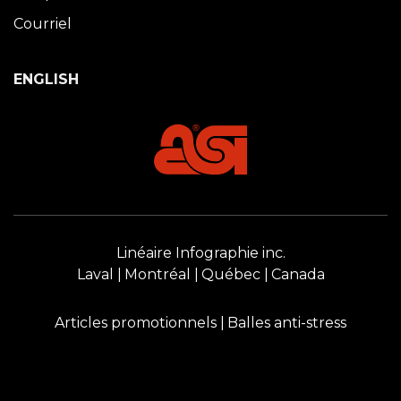
Courriel
ENGLISH
Linéaire Infographie inc.
Laval
Montréal
Québec
Canada
Articles promotionnels
Balles anti-stress