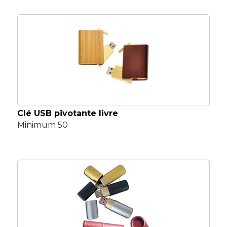
Clé USB pivotante livre
Minimum 50