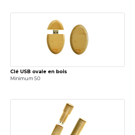
Clé USB ovale en bois
Minimum 50