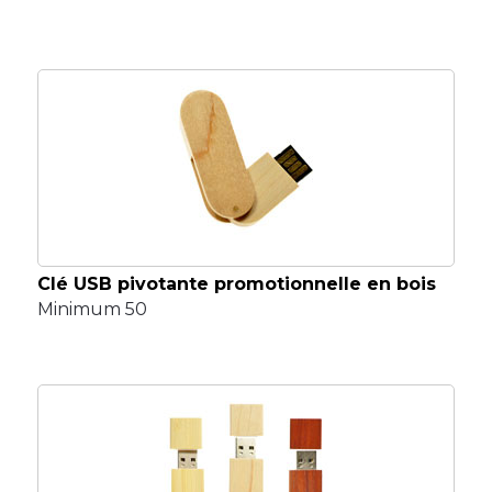
Clé USB pivotante promotionnelle en bois
Minimum 50