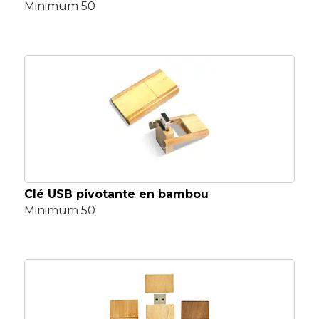
Minimum 50
Clé USB pivotante en bambou
Minimum 50