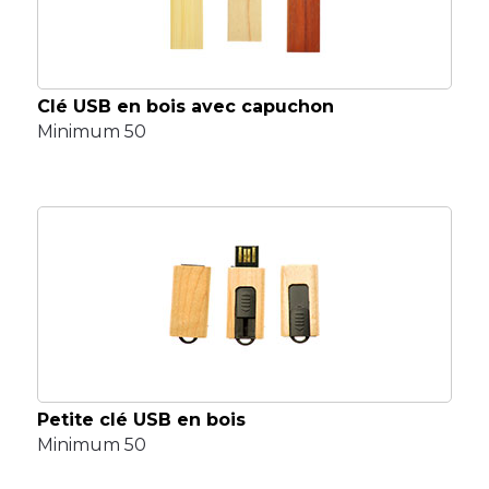
Clé USB en bois avec capuchon
Minimum 50
Petite clé USB en bois
Minimum 50