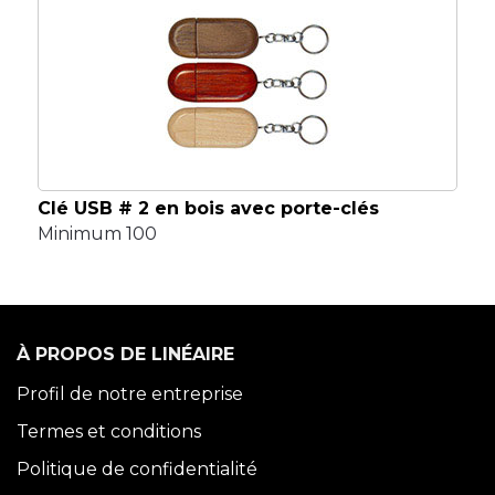
Clé USB # 2 en bois avec porte-clés
Minimum 100
À PROPOS DE LINÉAIRE
Profil de notre entreprise
Termes et conditions
Politique de confidentialité