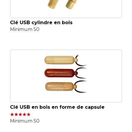
Clé USB cylindre en bois
Minimum 50
Clé USB en bois en forme de capsule
Minimum 50