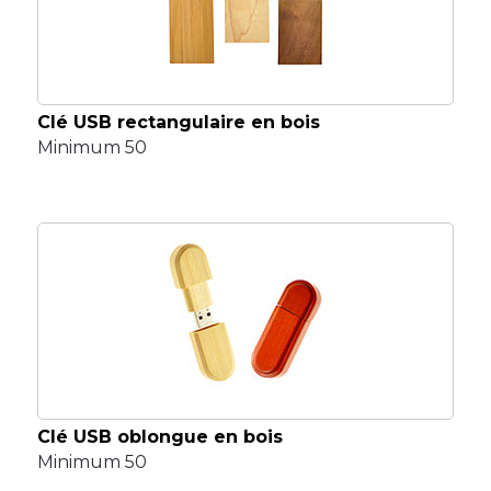
Clé USB rectangulaire en bois
Minimum 50
Clé USB oblongue en bois
Minimum 50