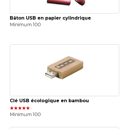
Bâton USB en papier cylindrique
Minimum 100
Clé USB écologique en bambou
Minimum 100