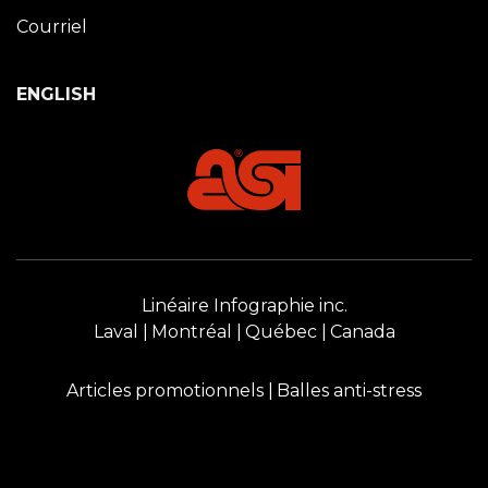
Courriel
ENGLISH
Linéaire Infographie inc.
Laval
Montréal
Québec
Canada
Articles promotionnels
Balles anti-stress