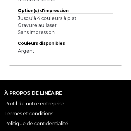
Option(s) d'impression
Jusqu'à 4 couleurs à plat
Gravure au laser
Sans impression
Couleurs disponibles
Argent
À PROPOS DE LINÉAIRE
Profil de notre entreprise
Termes et conditions
Politique de confidentialité