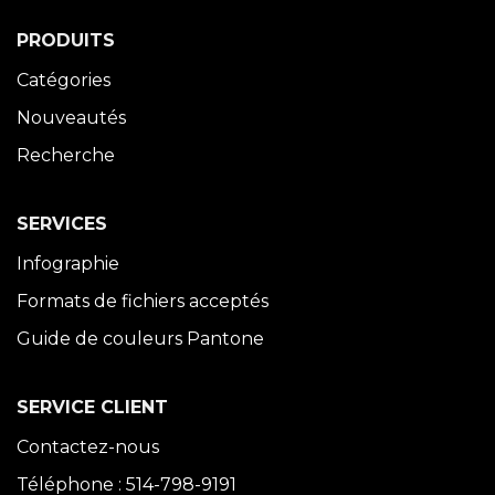
PRODUITS
Catégories
Nouveautés
Recherche
SERVICES
Infographie
Formats de fichiers acceptés
Guide de couleurs Pantone
SERVICE CLIENT
Contactez-nous
Téléphone : 514-798-9191