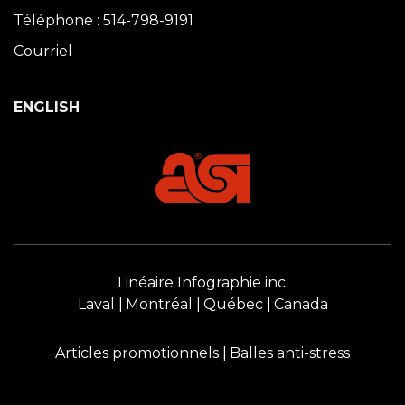
Téléphone : 514-798-9191
Courriel
ENGLISH
Linéaire Infographie inc.
Laval
Montréal
Québec
Canada
Articles promotionnels
Balles anti-stress