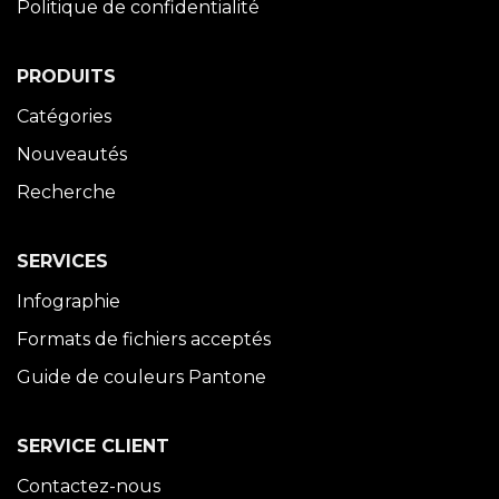
Politique de confidentialité
PRODUITS
Catégories
Nouveautés
Recherche
SERVICES
Infographie
Formats de fichiers acceptés
Guide de couleurs Pantone
SERVICE CLIENT
Contactez-nous