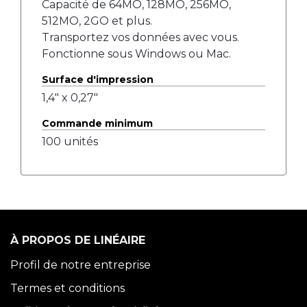
Capacité de 64MO, 128MO, 256MO,
512MO, 2GO et plus.
Transportez vos données avec vous.
Fonctionne sous Windows ou Mac.
Surface d'impression
1,4" x 0,27"
Commande minimum
100 unités
À PROPOS DE LINÉAIRE
Profil de notre entreprise
Termes et conditions