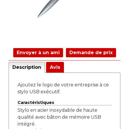
Envoyer à un ami
Demande de prix
Description
Avis
Ajoutez le logo de votre entreprise à ce
stylo USB exécutif.
Caractéristiques
Stylo en acier inoxydable de haute
qualité avec bâton de mémoire USB
intégré.