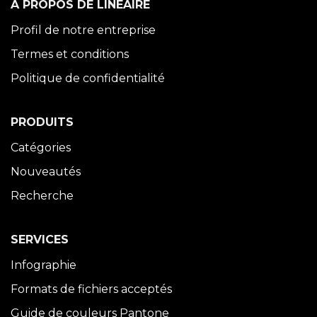
À PROPOS DE LINÉAIRE
Profil de notre entreprise
Termes et conditions
Politique de confidentialité
PRODUITS
Catégories
Nouveautés
Recherche
SERVICES
Infographie
Formats de fichiers acceptés
Guide de couleurs Pantone