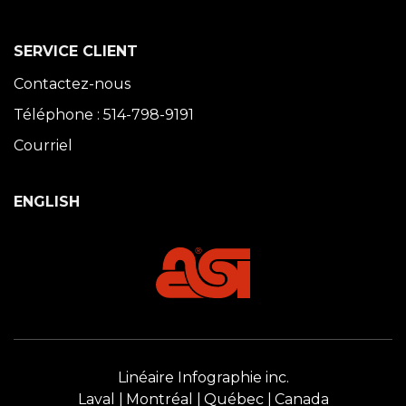
SERVICE CLIENT
Contactez-nous
Téléphone : 514-798-9191
Courriel
ENGLISH
Linéaire Infographie inc.
Laval
Montréal
Québec
Canada