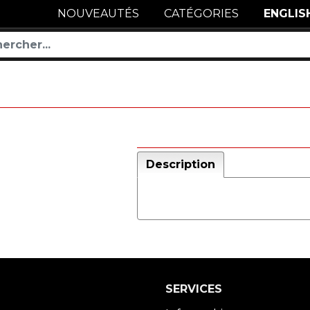
NOUVEAUTÉS
CATÉGORIES
ENGLIS
Description
SERVICES