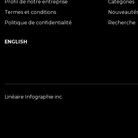
Profil de notre entreprise
Catégories
Termes et conditions
Nouveauté
Politique de confidentialité
Recherche
ENGLISH
Linéaire Infographie inc.