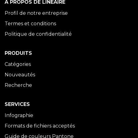
À PROPOS DE LINÉAIRE
Profil de notre entreprise
Termes et conditions
Politique de confidentialité
PRODUITS
Catégories
Nouveautés
Recherche
SERVICES
Infographie
Formats de fichiers acceptés
Guide de couleurs Pantone