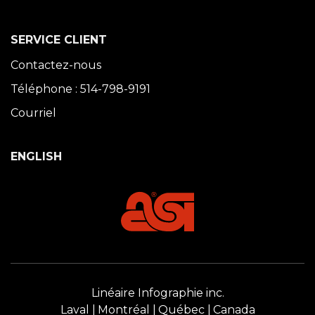
SERVICE CLIENT
Contactez-nous
Téléphone : 514-798-9191
Courriel
ENGLISH
Linéaire Infographie inc.
Laval
Montréal
Québec
Canada