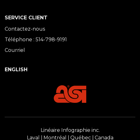
SERVICE CLIENT
Contactez-nous
Téléphone : 514-798-9191
Courriel
ENGLISH
Linéaire Infographie inc.
Laval
Montréal
Québec
Canada