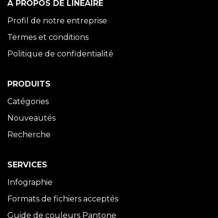
À PROPOS DE LINÉAIRE
Profil de notre entreprise
Termes et conditions
Politique de confidentialité
PRODUITS
Catégories
Nouveautés
Recherche
SERVICES
Infographie
Formats de fichiers acceptés
Guide de couleurs Pantone