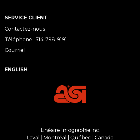
SERVICE CLIENT
Contactez-nous
Téléphone : 514-798-9191
Courriel
ENGLISH
Linéaire Infographie inc.
Laval
Montréal
Québec
Canada