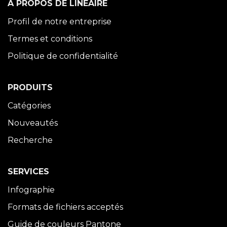
À PROPOS DE LINÉAIRE
Profil de notre entreprise
Termes et conditions
Politique de confidentialité
PRODUITS
Catégories
Nouveautés
Recherche
SERVICES
Infographie
Formats de fichiers acceptés
Guide de couleurs Pantone