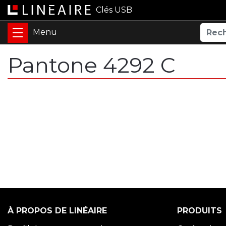
Clés USB
Pantone 4292 C
À PROPOS DE LINÉAIRE
PRODUITS