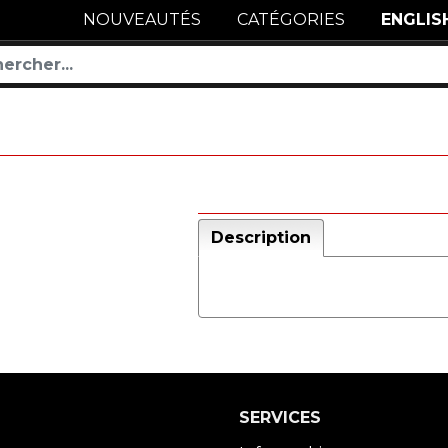
NOUVEAUTÉS
CATÉGORIES
ENGLIS
Description
SERVICES