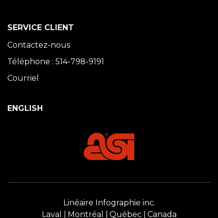
SERVICE CLIENT
Contactez-nous
Téléphone : 514-798-9191
Courriel
ENGLISH
Linéaire Infographie inc.
Laval
Montréal
Québec
Canada