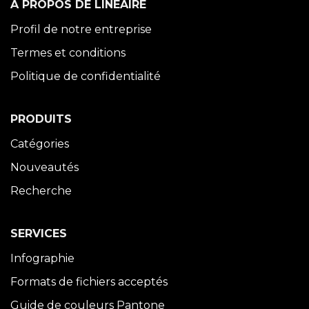
À PROPOS DE LINÉAIRE
Profil de notre entreprise
Termes et conditions
Politique de confidentialité
PRODUITS
Catégories
Nouveautés
Recherche
SERVICES
Infographie
Formats de fichiers acceptés
Guide de couleurs Pantone