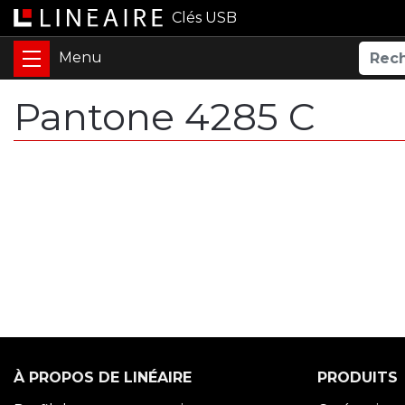
Clés USB
Pantone 4285 C
À PROPOS DE LINÉAIRE
PRODUITS