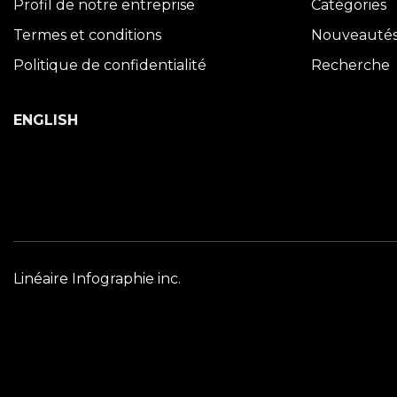
Profil de notre entreprise
Catégories
Termes et conditions
Nouveauté
Politique de confidentialité
Recherche
ENGLISH
Linéaire Infographie inc.