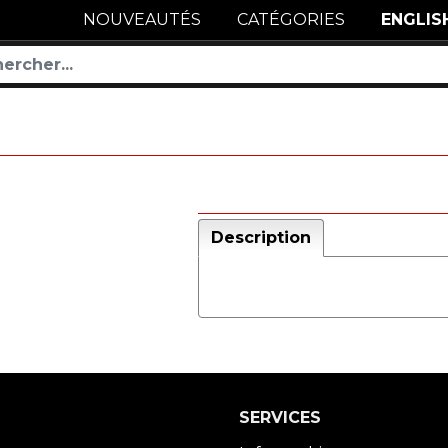
NOUVEAUTÉS
CATÉGORIES
ENGLIS
Description
SERVICES