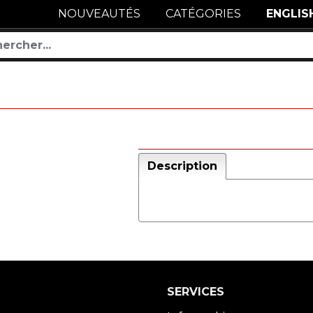
NOUVEAUTÉS
CATÉGORIES
ENGLIS
Description
SERVICES