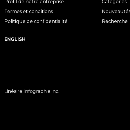
Profil de notre entreprise
Catégories
Termes et conditions
Nouveauté
Politique de confidentialité
Recherche
ENGLISH
Linéaire Infographie inc.