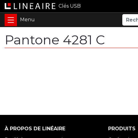
Clés USB
Pantone 4281 C
À PROPOS DE LINÉAIRE
PRODUITS