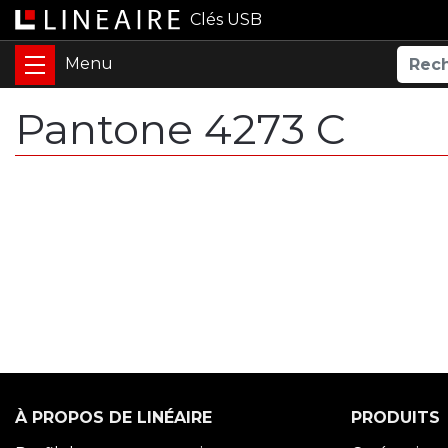
Clés USB
Pantone 4273 C
À PROPOS DE LINÉAIRE
PRODUITS