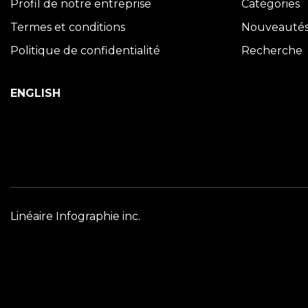
Profil de notre entreprise
Catégories
Termes et conditions
Nouveauté
Politique de confidentialité
Recherche
ENGLISH
Linéaire Infographie inc.