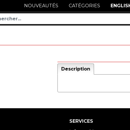
NOUVEAUTÉS
CATÉGORIES
ENGLIS
Description
SERVICES