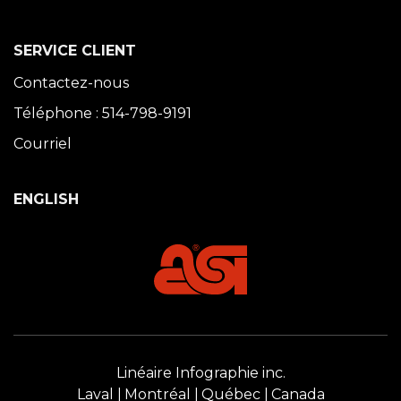
SERVICE CLIENT
Contactez-nous
Téléphone : 514-798-9191
Courriel
ENGLISH
Linéaire Infographie inc.
Laval
Montréal
Québec
Canada