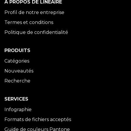
À PROPOS DE LINÉAIRE
Profil de notre entreprise
Termes et conditions
Politique de confidentialité
PRODUITS
Catégories
Nouveautés
Recherche
SERVICES
Infographie
Formats de fichiers acceptés
Guide de couleurs Pantone