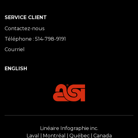
SERVICE CLIENT
Contactez-nous
Téléphone : 514-798-9191
Courriel
ENGLISH
Linéaire Infographie inc.
Laval
Montréal
Québec
Canada