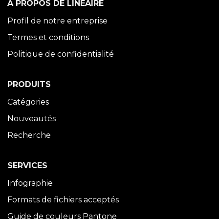
À PROPOS DE LINÉAIRE
Profil de notre entreprise
Termes et conditions
Politique de confidentialité
PRODUITS
Catégories
Nouveautés
Recherche
SERVICES
Infographie
Formats de fichiers acceptés
Guide de couleurs Pantone