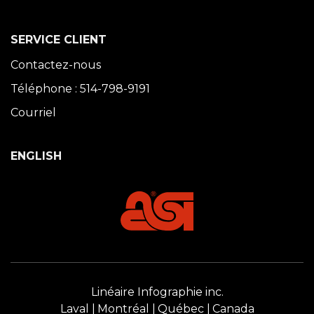
SERVICE CLIENT
Contactez-nous
Téléphone : 514-798-9191
Courriel
ENGLISH
Linéaire Infographie inc.
Laval
Montréal
Québec
Canada