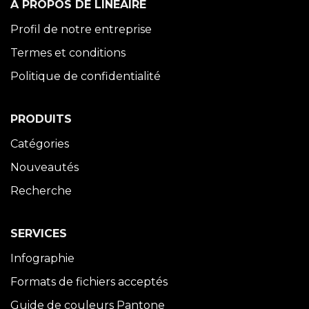
À PROPOS DE LINÉAIRE
Profil de notre entreprise
Termes et conditions
Politique de confidentialité
PRODUITS
Catégories
Nouveautés
Recherche
SERVICES
Infographie
Formats de fichiers acceptés
Guide de couleurs Pantone