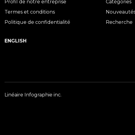
Profil de notre entreprise
Catégories
Termes et conditions
Nouveauté
Politique de confidentialité
Recherche
ENGLISH
Linéaire Infographie inc.