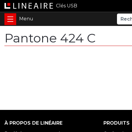
Clés USB
Pantone 424 C
À PROPOS DE LINÉAIRE
PRODUITS