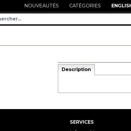
NOUVEAUTÉS
CATÉGORIES
ENGLIS
Description
SERVICES