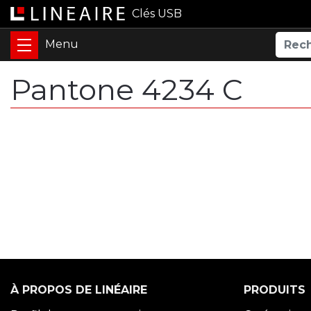
Clés USB
Pantone 4234 C
À PROPOS DE LINÉAIRE
PRODUITS