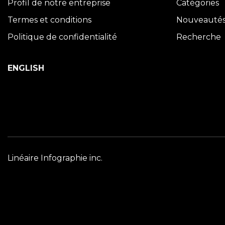
Profil de notre entreprise
Catégories
Termes et conditions
Nouveauté
Politique de confidentialité
Recherche
ENGLISH
Linéaire Infographie inc.