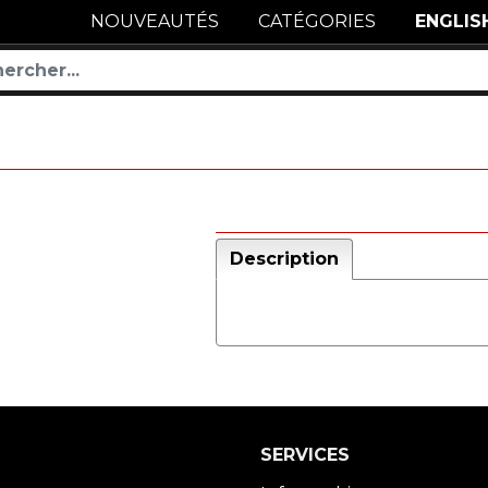
NOUVEAUTÉS
CATÉGORIES
ENGLIS
Description
SERVICES