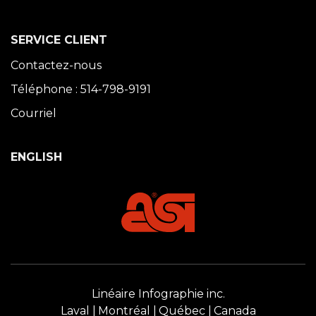
SERVICE CLIENT
Contactez-nous
Téléphone : 514-798-9191
Courriel
ENGLISH
Linéaire Infographie inc.
Laval
Montréal
Québec
Canada