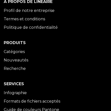
À PROPOS DE LINÉAIRE
Profil de notre entreprise
Termes et conditions
Politique de confidentialité
PRODUITS
Catégories
Nouveautés
Recherche
SERVICES
Infographie
Formats de fichiers acceptés
Guide de couleurs Pantone