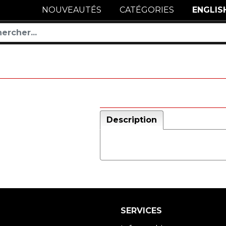
NOUVEAUTÉS
CATÉGORIES
ENGLIS
Description
SERVICES