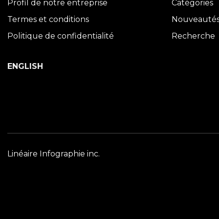
Profil de notre entreprise
Catégories
Termes et conditions
Nouveauté
Politique de confidentialité
Recherche
ENGLISH
Linéaire Infographie inc.