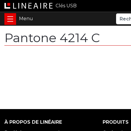
Clés USB
Pantone 4214 C
À PROPOS DE LINÉAIRE
PRODUITS