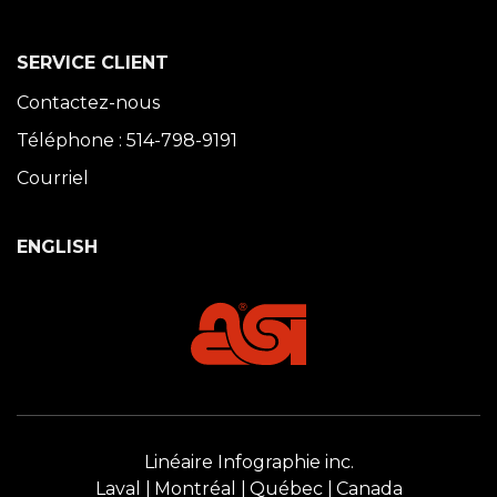
SERVICE CLIENT
Contactez-nous
Téléphone : 514-798-9191
Courriel
ENGLISH
Linéaire Infographie inc.
Laval
Montréal
Québec
Canada