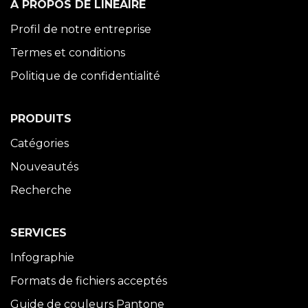
À PROPOS DE LINÉAIRE
Profil de notre entreprise
Termes et conditions
Politique de confidentialité
PRODUITS
Catégories
Nouveautés
Recherche
SERVICES
Infographie
Formats de fichiers acceptés
Guide de couleurs Pantone