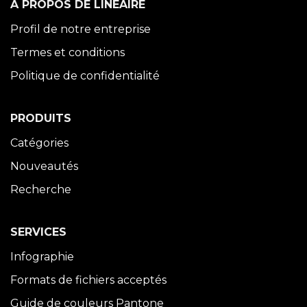
À PROPOS DE LINÉAIRE
Profil de notre entreprise
Termes et conditions
Politique de confidentialité
PRODUITS
Catégories
Nouveautés
Recherche
SERVICES
Infographie
Formats de fichiers acceptés
Guide de couleurs Pantone