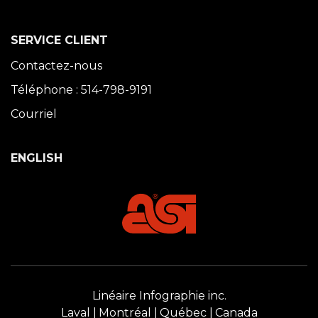
SERVICE CLIENT
Contactez-nous
Téléphone : 514-798-9191
Courriel
ENGLISH
Linéaire Infographie inc.
Laval
Montréal
Québec
Canada