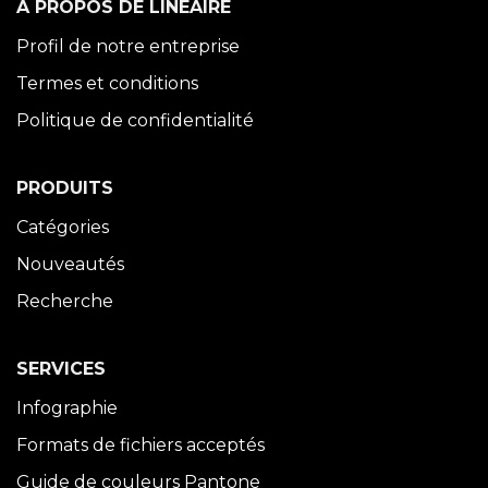
À PROPOS DE LINÉAIRE
Profil de notre entreprise
Termes et conditions
Politique de confidentialité
PRODUITS
Catégories
Nouveautés
Recherche
SERVICES
Infographie
Formats de fichiers acceptés
Guide de couleurs Pantone