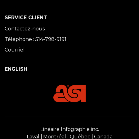
SERVICE CLIENT
Contactez-nous
Téléphone : 514-798-9191
Courriel
ENGLISH
Linéaire Infographie inc.
Laval
Montréal
Québec
Canada