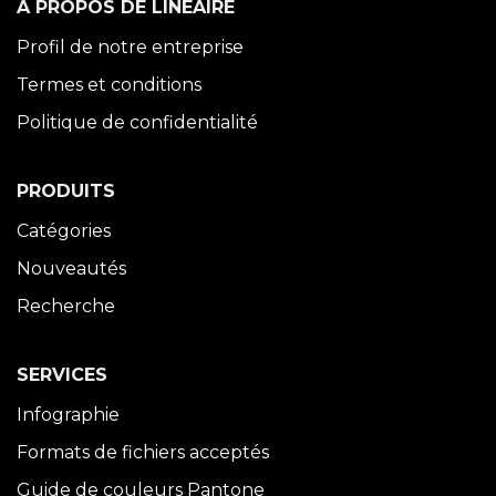
À PROPOS DE LINÉAIRE
Profil de notre entreprise
Termes et conditions
Politique de confidentialité
PRODUITS
Catégories
Nouveautés
Recherche
SERVICES
Infographie
Formats de fichiers acceptés
Guide de couleurs Pantone