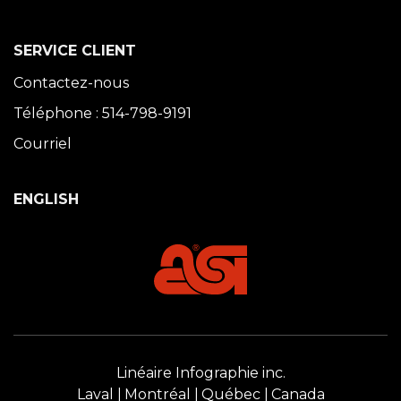
SERVICE CLIENT
Contactez-nous
Téléphone : 514-798-9191
Courriel
ENGLISH
Linéaire Infographie inc.
Laval
Montréal
Québec
Canada