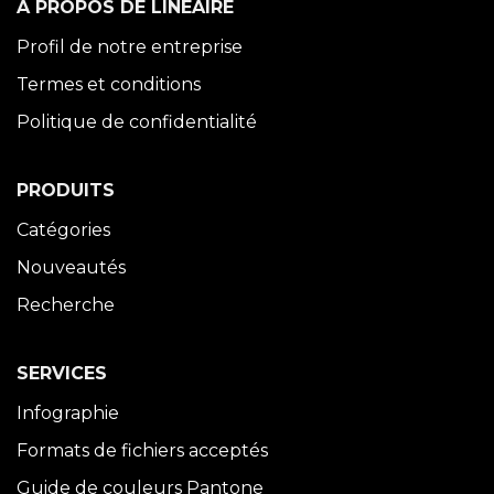
À PROPOS DE LINÉAIRE
Profil de notre entreprise
Termes et conditions
Politique de confidentialité
PRODUITS
Catégories
Nouveautés
Recherche
SERVICES
Infographie
Formats de fichiers acceptés
Guide de couleurs Pantone