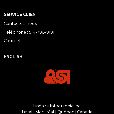
SERVICE CLIENT
Contactez-nous
Téléphone : 514-798-9191
Courriel
ENGLISH
Linéaire Infographie inc.
Laval
Montréal
Québec
Canada