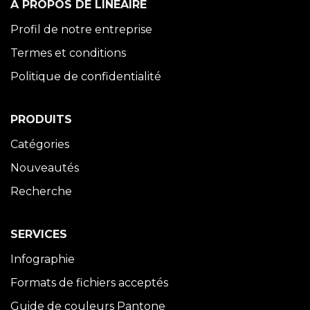
À PROPOS DE LINÉAIRE
Profil de notre entreprise
Termes et conditions
Politique de confidentialité
PRODUITS
Catégories
Nouveautés
Recherche
SERVICES
Infographie
Formats de fichiers acceptés
Guide de couleurs Pantone