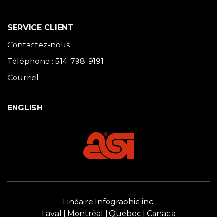
SERVICE CLIENT
Contactez-nous
Téléphone : 514-798-9191
Courriel
ENGLISH
Linéaire Infographie inc.
Laval
Montréal
Québec
Canada