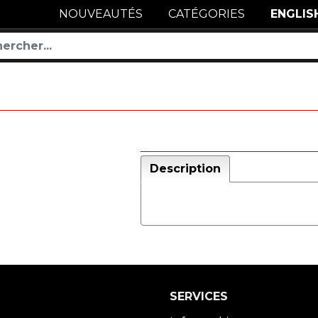
NOUVEAUTÉS
CATÉGORIES
ENGLIS
Description
SERVICES