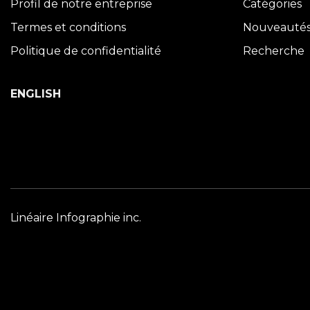
Profil de notre entreprise
Catégories
Termes et conditions
Nouveauté
Politique de confidentialité
Recherche
ENGLISH
Linéaire Infographie inc.