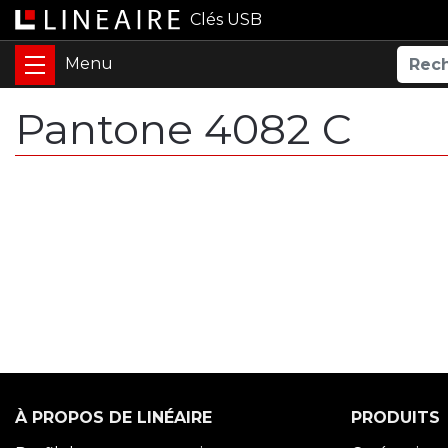
Clés USB
Pantone 4082 C
À PROPOS DE LINÉAIRE
PRODUITS