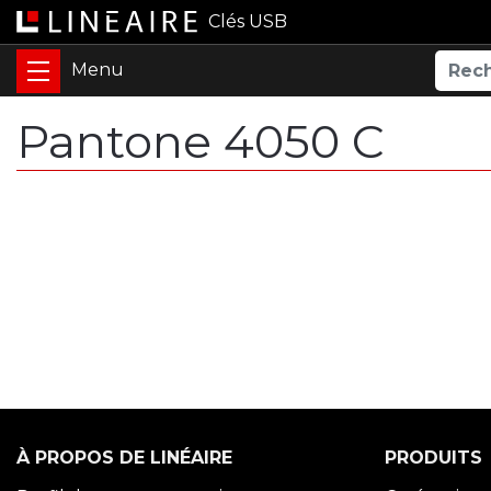
Clés USB
Pantone 4050 C
À PROPOS DE LINÉAIRE
PRODUITS