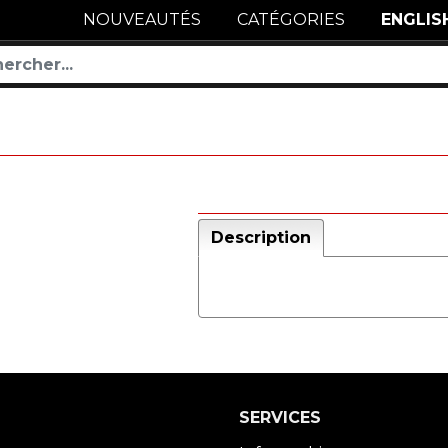
NOUVEAUTÉS
CATÉGORIES
ENGLIS
Description
SERVICES