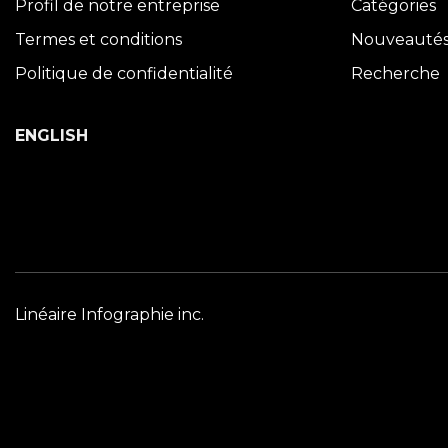
Profil de notre entreprise
Catégories
Termes et conditions
Nouveauté
Politique de confidentialité
Recherche
ENGLISH
Linéaire Infographie inc.