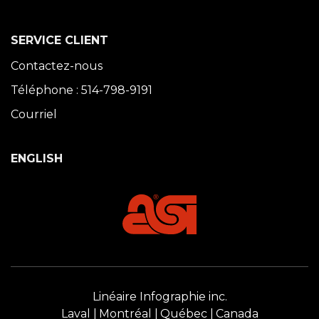
SERVICE CLIENT
Contactez-nous
Téléphone : 514-798-9191
Courriel
ENGLISH
Linéaire Infographie inc.
Laval
Montréal
Québec
Canada