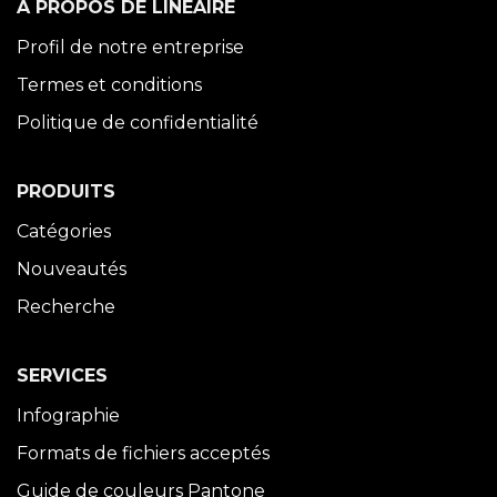
À PROPOS DE LINÉAIRE
Profil de notre entreprise
Termes et conditions
Politique de confidentialité
PRODUITS
Catégories
Nouveautés
Recherche
SERVICES
Infographie
Formats de fichiers acceptés
Guide de couleurs Pantone