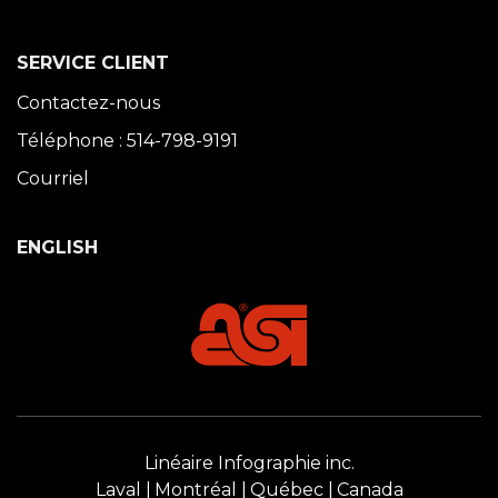
SERVICE CLIENT
Contactez-nous
Téléphone : 514-798-9191
Courriel
ENGLISH
Linéaire Infographie inc.
Laval
Montréal
Québec
Canada