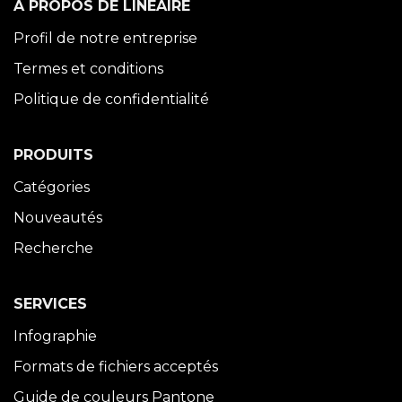
À PROPOS DE LINÉAIRE
Profil de notre entreprise
Termes et conditions
Politique de confidentialité
PRODUITS
Catégories
Nouveautés
Recherche
SERVICES
Infographie
Formats de fichiers acceptés
Guide de couleurs Pantone