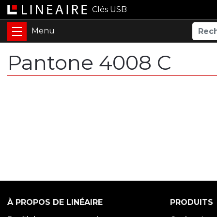
Clés USB
Pantone 4008 C
À PROPOS DE LINÉAIRE
PRODUITS