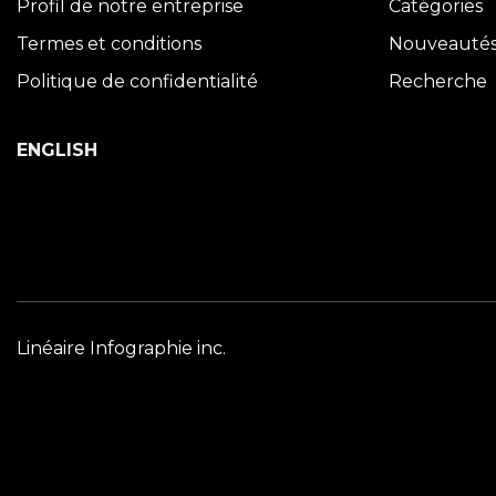
Profil de notre entreprise
Catégories
Termes et conditions
Nouveauté
Politique de confidentialité
Recherche
ENGLISH
Linéaire Infographie inc.