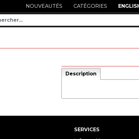
NOUVEAUTÉS
CATÉGORIES
ENGLIS
Description
SERVICES