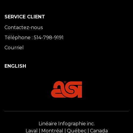
SERVICE CLIENT
Contactez-nous
Téléphone : 514-798-9191
Courriel
ENGLISH
Linéaire Infographie inc.
Laval
Montréal
Québec
Canada