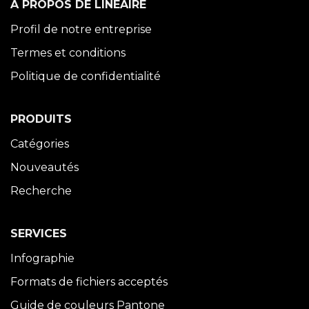
À PROPOS DE LINÉAIRE
Profil de notre entreprise
Termes et conditions
Politique de confidentialité
PRODUITS
Catégories
Nouveautés
Recherche
SERVICES
Infographie
Formats de fichiers acceptés
Guide de couleurs Pantone