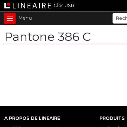
Clés USB
Pantone 386 C
À PROPOS DE LINÉAIRE
PRODUITS