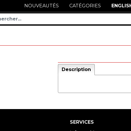
NOUVEAUTÉS
CATÉGORIES
ENGLIS
Description
SERVICES