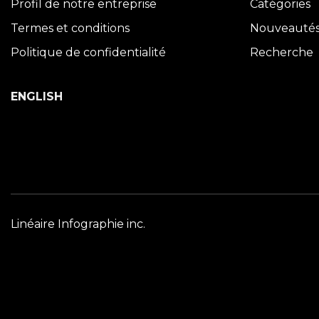
Profil de notre entreprise
Catégories
Termes et conditions
Nouveauté
Politique de confidentialité
Recherche
ENGLISH
Linéaire Infographie inc.