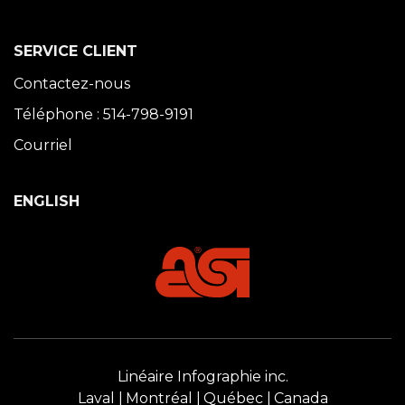
SERVICE CLIENT
Contactez-nous
Téléphone : 514-798-9191
Courriel
ENGLISH
Linéaire Infographie inc.
Laval
Montréal
Québec
Canada