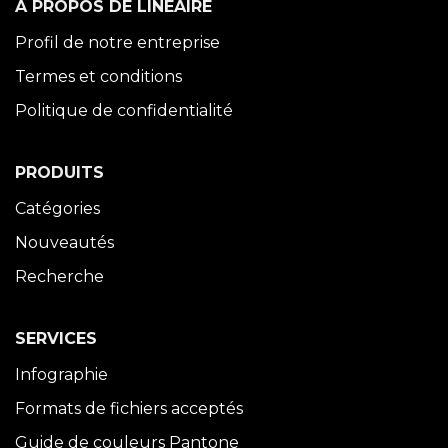
À PROPOS DE LINÉAIRE
Profil de notre entreprise
Termes et conditions
Politique de confidentialité
PRODUITS
Catégories
Nouveautés
Recherche
SERVICES
Infographie
Formats de fichiers acceptés
Guide de couleurs Pantone