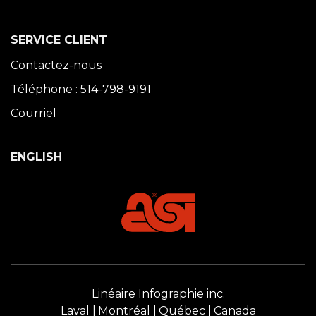
SERVICE CLIENT
Contactez-nous
Téléphone : 514-798-9191
Courriel
ENGLISH
Linéaire Infographie inc.
Laval
Montréal
Québec
Canada