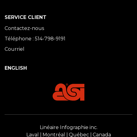
SERVICE CLIENT
Contactez-nous
Téléphone : 514-798-9191
Courriel
ENGLISH
Linéaire Infographie inc.
Laval
Montréal
Québec
Canada