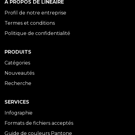
À PROPOS DE LINÉAIRE
Profil de notre entreprise
Termes et conditions
Politique de confidentialité
PRODUITS
Catégories
Nouveautés
Recherche
SERVICES
Infographie
Formats de fichiers acceptés
Guide de couleurs Pantone