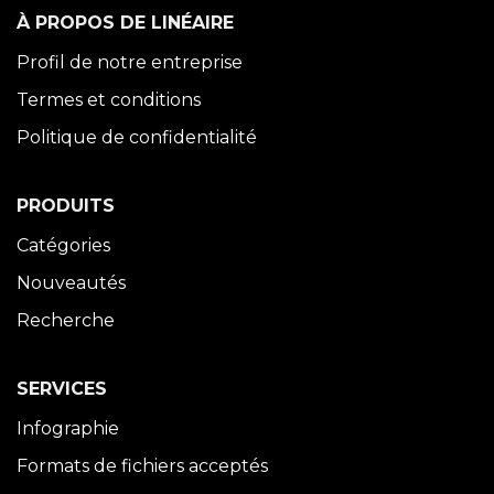
À PROPOS DE LINÉAIRE
Profil de notre entreprise
Termes et conditions
Politique de confidentialité
PRODUITS
Catégories
Nouveautés
Recherche
SERVICES
Infographie
Formats de fichiers acceptés