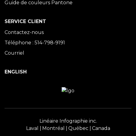
Guide de couleurs Pantone
SERVICE CLIENT
Contactez-nous
Téléphone : 514-798-9191
Courriel
ENGLISH
Linéaire Infographie inc.
Laval
Montréal
Québec
Canada