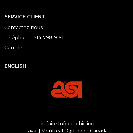
SERVICE CLIENT
Contactez-nous
Téléphone : 514-798-9191
Courriel
ENGLISH
Linéaire Infographie inc.
Laval
Montréal
Québec
Canada