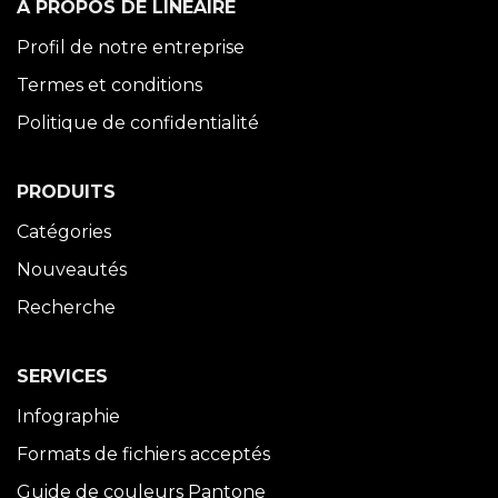
À PROPOS DE LINÉAIRE
Profil de notre entreprise
Termes et conditions
Politique de confidentialité
PRODUITS
Catégories
Nouveautés
Recherche
SERVICES
Infographie
Formats de fichiers acceptés
Guide de couleurs Pantone