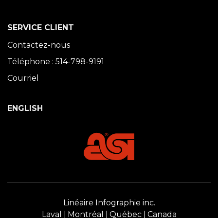
SERVICE CLIENT
Contactez-nous
Téléphone : 514-798-9191
Courriel
ENGLISH
Linéaire Infographie inc.
Laval
Montréal
Québec
Canada