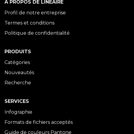
À PROPOS DE LINÉAIRE
Profil de notre entreprise
Termes et conditions
Politique de confidentialité
PRODUITS
Catégories
Nouveautés
Recherche
SERVICES
Infographie
Formats de fichiers acceptés
Guide de couleurs Pantone