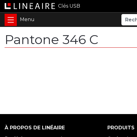
Clés USB
Pantone 346 C
À PROPOS DE LINÉAIRE
PRODUITS