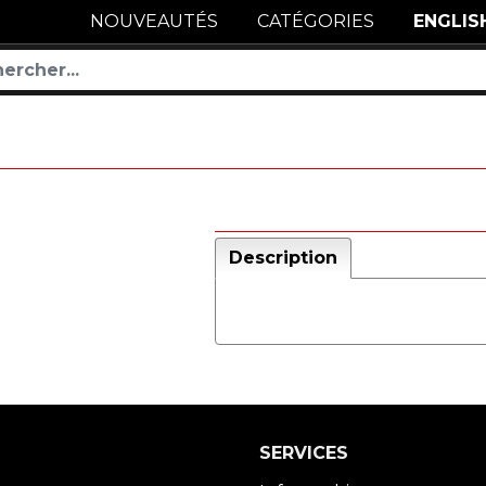
NOUVEAUTÉS
CATÉGORIES
ENGLIS
Description
SERVICES