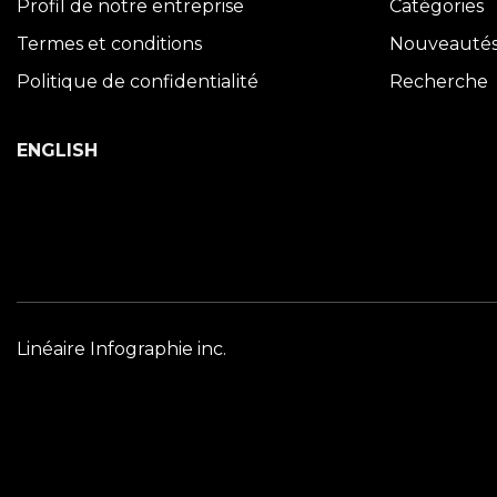
Profil de notre entreprise
Catégories
Termes et conditions
Nouveauté
Politique de confidentialité
Recherche
ENGLISH
Linéaire Infographie inc.