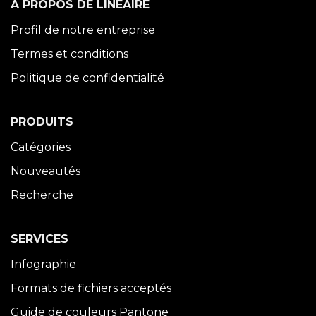
À PROPOS DE LINÉAIRE
Profil de notre entreprise
Termes et conditions
Politique de confidentialité
PRODUITS
Catégories
Nouveautés
Recherche
SERVICES
Infographie
Formats de fichiers acceptés
Guide de couleurs Pantone