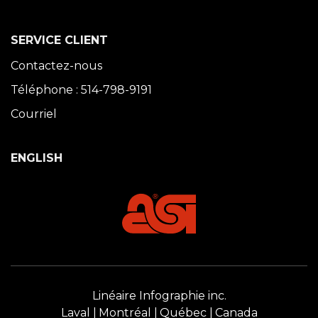
SERVICE CLIENT
Contactez-nous
Téléphone : 514-798-9191
Courriel
ENGLISH
Linéaire Infographie inc.
Laval
Montréal
Québec
Canada