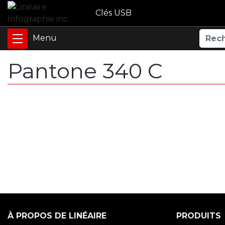
Clés USB
Pantone 340 C
À PROPOS DE LINÉAIRE
PRODUITS