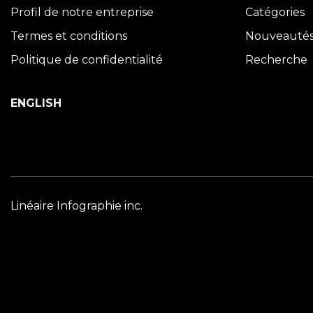
Profil de notre entreprise
Catégories
Termes et conditions
Nouveauté
Politique de confidentialité
Recherche
ENGLISH
Linéaire Infographie inc.