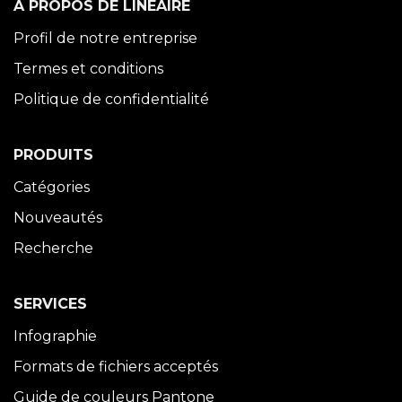
À PROPOS DE LINÉAIRE
Profil de notre entreprise
Termes et conditions
Politique de confidentialité
PRODUITS
Catégories
Nouveautés
Recherche
SERVICES
Infographie
Formats de fichiers acceptés
Guide de couleurs Pantone