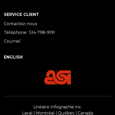
SERVICE CLIENT
Contactez-nous
Téléphone : 514-798-9191
Courriel
ENGLISH
Linéaire Infographie inc.
Laval
Montréal
Québec
Canada