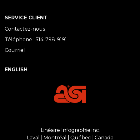
SERVICE CLIENT
Contactez-nous
Téléphone : 514-798-9191
Courriel
ENGLISH
Linéaire Infographie inc.
Laval
Montréal
Québec
Canada