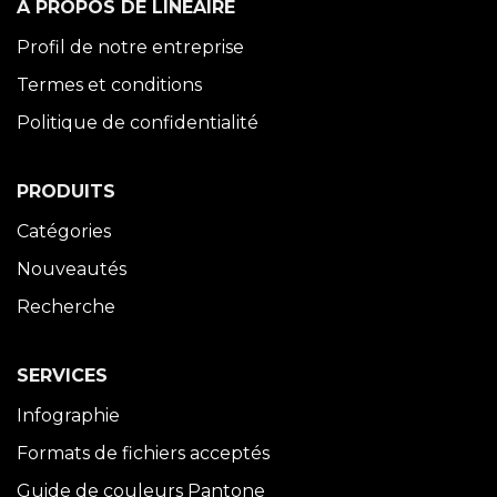
À PROPOS DE LINÉAIRE
Profil de notre entreprise
Termes et conditions
Politique de confidentialité
PRODUITS
Catégories
Nouveautés
Recherche
SERVICES
Infographie
Formats de fichiers acceptés
Guide de couleurs Pantone