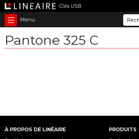
Clés USB
Pantone 325 C
À PROPOS DE LINÉAIRE
PRODUITS