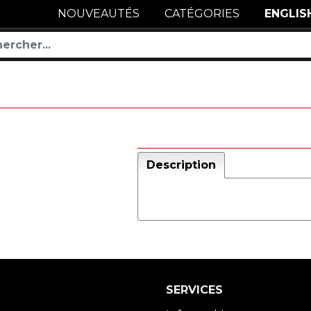
NOUVEAUTÉS
CATÉGORIES
ENGLIS
Description
SERVICES