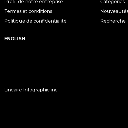
Profil de notre entreprise
Catégories
Termes et conditions
Nouveauté
Politique de confidentialité
Recherche
ENGLISH
Linéaire Infographie inc.