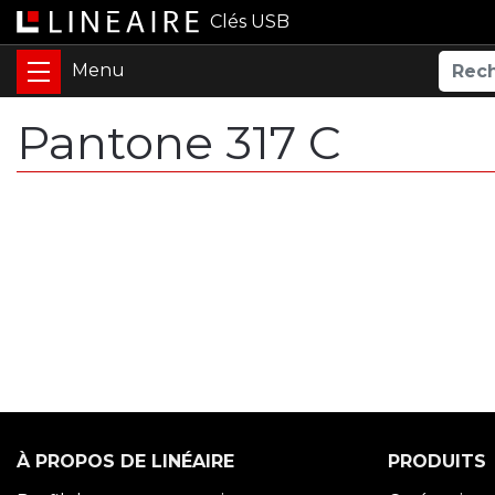
Clés USB
Pantone 317 C
À PROPOS DE LINÉAIRE
PRODUITS