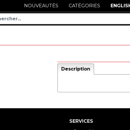
NOUVEAUTÉS
CATÉGORIES
ENGLIS
Description
SERVICES