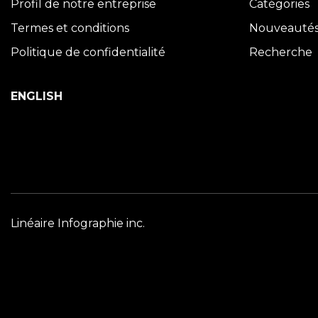
Profil de notre entreprise
Catégories
Termes et conditions
Nouveauté
Politique de confidentialité
Recherche
ENGLISH
Linéaire Infographie inc.