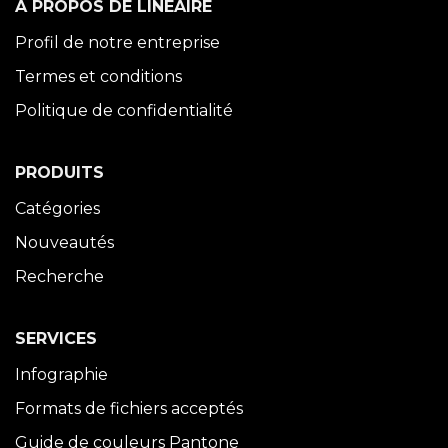
À PROPOS DE LINÉAIRE
Profil de notre entreprise
Termes et conditions
Politique de confidentialité
PRODUITS
Catégories
Nouveautés
Recherche
SERVICES
Infographie
Formats de fichiers acceptés
Guide de couleurs Pantone