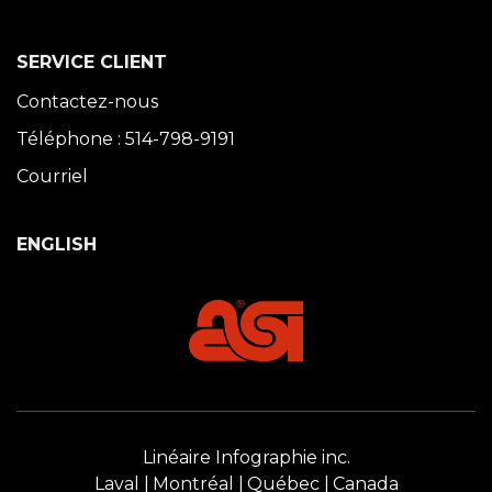
SERVICE CLIENT
Contactez-nous
Téléphone : 514-798-9191
Courriel
ENGLISH
Linéaire Infographie inc.
Laval
Montréal
Québec
Canada