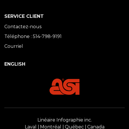
SERVICE CLIENT
Contactez-nous
Téléphone : 514-798-9191
Courriel
ENGLISH
Linéaire Infographie inc.
Laval
Montréal
Québec
Canada