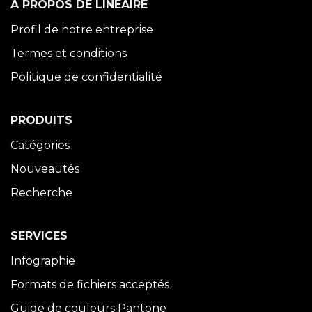
À PROPOS DE LINÉAIRE
Profil de notre entreprise
Termes et conditions
Politique de confidentialité
PRODUITS
Catégories
Nouveautés
Recherche
SERVICES
Infographie
Formats de fichiers acceptés
Guide de couleurs Pantone