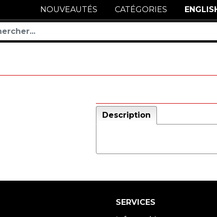
NOUVEAUTÉS
CATÉGORIES
ENGLIS
Description
SERVICES