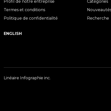
Profil de notre entreprise
Catégories
Termes et conditions
Nouveauté
Politique de confidentialité
Recherche
ENGLISH
Linéaire Infographie inc.