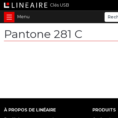
Clés USB
Pantone 281 C
À PROPOS DE LINÉAIRE
PRODUITS