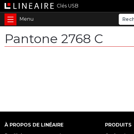
Clés USB
Pantone 2768 C
À PROPOS DE LINÉAIRE
PRODUITS