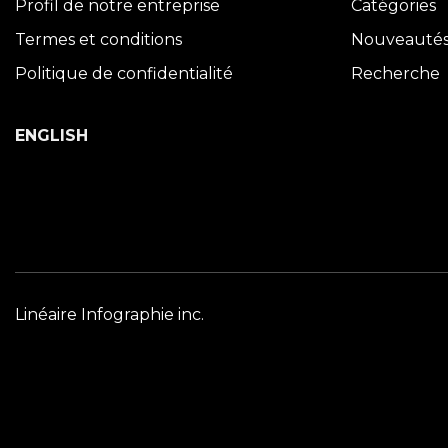
Profil de notre entreprise
Catégories
Termes et conditions
Nouveauté
Politique de confidentialité
Recherche
ENGLISH
Linéaire Infographie inc.