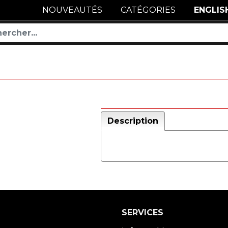
NOUVEAUTÉS
CATÉGORIES
ENGLIS
Description
SERVICES